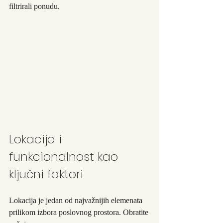
filtrirali ponudu.
Lokacija i 
funkcionalnost kao 
ključni faktori
Lokacija je jedan od najvažnijih elemenata 
prilikom izbora poslovnog prostora. Obratite 