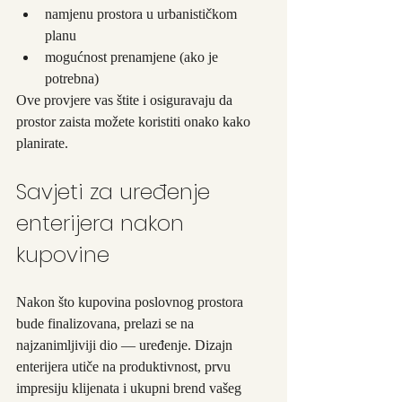
namjenu prostora u urbanističkom 
planu
mogućnost prenamjene (ako je 
potrebna)
Ove provjere vas štite i osiguravaju da 
prostor zaista možete koristiti onako kako 
planirate.
Savjeti za uređenje 
enterijera nakon 
kupovine
Nakon što kupovina poslovnog prostora 
bude finalizovana, prelazi se na 
najzanimljiviji dio — uređenje. Dizajn 
enterijera utiče na produktivnost, prvu 
impresiju klijenata i ukupni brend vašeg 