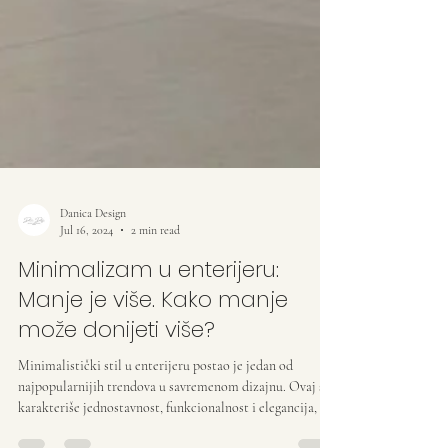
Danica Design
Jul 16, 2024
2 min read
Minimalizam u enterijeru: