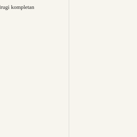
 drugi kompletan 