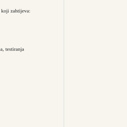
koji zahtijeva:
, testiranja 