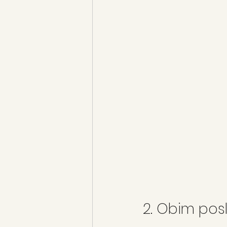
2. Obim posl