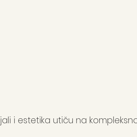
rijali i estetika utiču na kompleksn